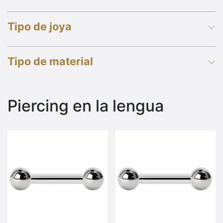
Tipo de joya
Tipo de material
Piercing en la lengua