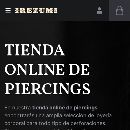
TIENDA
ONLINE DE
PIERCINGS
En nuestra
tienda online de piercings
encontrarás una amplia selección de joyería
corporal para todo tipo de perforaciones.