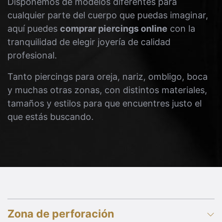
Disponemos de modelos diferentes para
cualquier parte del cuerpo que puedas imaginar,
aquí puedes
comprar piercings online
con la
tranquilidad de elegir joyería de calidad
profesional.
Tanto piercings para oreja, nariz, ombligo, boca
y muchas otras zonas, con distintos materiales,
tamaños y estilos para que encuentres justo el
que estás buscando.
Zona de perforación