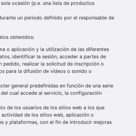
 sola ocasión (p.e. una lista de productos
durante un periodo definido por el responsable de
datos obtenidos:
 o aplicación y la utilización de las diferentes
tos, identificar la sesión, acceder a partes de
pedido, realizar la solicitud de inscripción o
os para la difusión de vídeos o sonido o
ácter general predefinidas en función de una serie
del cual accede al servicio, la configuración
to de los usuarios de los sitios web a los que
actividad de los sitios web, aplicación o
s y plataformas, con el fin de introducir mejoras