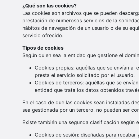
¿Qué son las cookies?
Las cookies son archivos que se pueden descargar
prestación de numerosos servicios de la sociedad
hábitos de navegación de un usuario o de su equi
servicio ofrecido.
Tipos de cookies
Según quien sea la entidad que gestione el domin
Cookies propias: aquéllas que se envían al 
presta el servicio solicitado por el usuario.
Cookies de terceros: aquéllas que se envían
entidad que trata los datos obtenidos través
En el caso de que las cookies sean instaladas de
sea gestionada por un tercero, no pueden ser co
Existe también una segunda clasificación según 
Cookies de sesión: diseñadas para recabar 