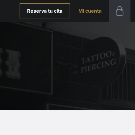
Reserva tu cita
Mi cuenta