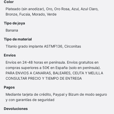
Color
Plateado (sin anodizar), Oro, Oro Rosa, Azul, Azul Claro,
Bronze, Fucsia, Morado, Verde
Tipo de joya
Banana
Tipo de material
Titanio grado implante ASTMF136, Circonitas
Envíos
Envíos en 24-48 horas en península. Envíos gratuitos en
compras superiores a 50€ en España (solo en península).
PARA ENVIOS A CANARIAS, BALEARES, CEUTA Y MELILLA
CONSULTAR PRECIO Y TIEMPO DE ENTREGA
Pagos
Mediante tarjeta de crédito, Paypal y Bizum de modo seguro
y con garantías de seguridad
Devoluciones